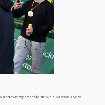
 w Kortowie zgromadziło się około 50 osób. Byli to