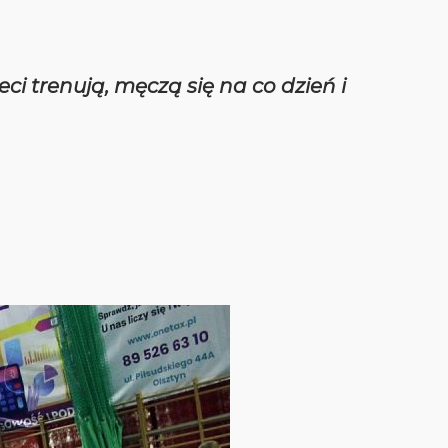
i trenują, męczą się na co dzień i