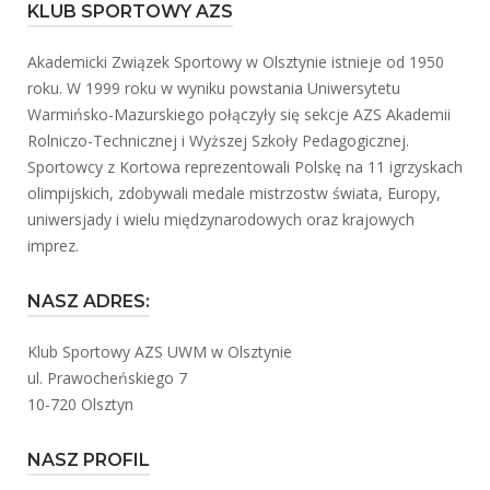
KLUB SPORTOWY AZS
Akademicki Związek Sportowy w Olsztynie istnieje od 1950
roku. W 1999 roku w wyniku powstania Uniwersytetu
Warmińsko-Mazurskiego połączyły się sekcje AZS Akademii
Rolniczo-Technicznej i Wyższej Szkoły Pedagogicznej.
Sportowcy z Kortowa reprezentowali Polskę na 11 igrzyskach
olimpijskich, zdobywali medale mistrzostw świata, Europy,
uniwersjady i wielu międzynarodowych oraz krajowych
imprez.
NASZ ADRES:
Klub Sportowy AZS UWM w Olsztynie
ul. Prawocheńskiego 7
10-720 Olsztyn
NASZ PROFIL