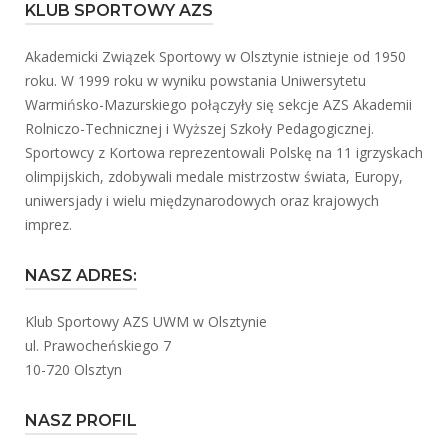
KLUB SPORTOWY AZS
Akademicki Związek Sportowy w Olsztynie istnieje od 1950
roku. W 1999 roku w wyniku powstania Uniwersytetu
Warmińsko-Mazurskiego połączyły się sekcje AZS Akademii
Rolniczo-Technicznej i Wyższej Szkoły Pedagogicznej.
Sportowcy z Kortowa reprezentowali Polskę na 11 igrzyskach
olimpijskich, zdobywali medale mistrzostw świata, Europy,
uniwersjady i wielu międzynarodowych oraz krajowych
imprez.
NASZ ADRES:
Klub Sportowy AZS UWM w Olsztynie
ul. Prawocheńskiego 7
10-720 Olsztyn
NASZ PROFIL