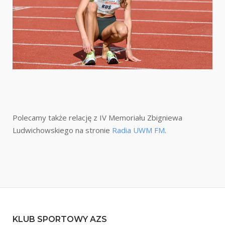
Polecamy także relację z IV Memoriału Zbigniewa
Ludwichowskiego na stronie
Radia UWM FM
.
KLUB SPORTOWY AZS