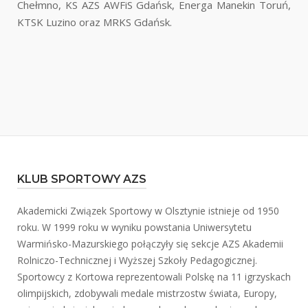
Chełmno, KS AZS AWFiS Gdańsk, Energa Manekin Toruń,
KTSK Luzino oraz MRKS Gdańsk.
KLUB SPORTOWY AZS
Akademicki Związek Sportowy w Olsztynie istnieje od 1950
roku. W 1999 roku w wyniku powstania Uniwersytetu
Warmińsko-Mazurskiego połączyły się sekcje AZS Akademii
Rolniczo-Technicznej i Wyższej Szkoły Pedagogicznej.
Sportowcy z Kortowa reprezentowali Polskę na 11 igrzyskach
olimpijskich, zdobywali medale mistrzostw świata, Europy,