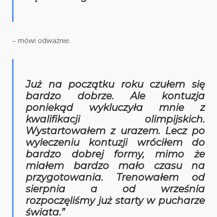
– mówi odważnie.
Już na początku roku czułem się
bardzo dobrze. Ale kontuzja
poniekąd wykluczyła mnie z
kwalifikacji olimpijskich.
Wystartowałem z urazem. Lecz po
wyleczeniu kontuzji wróciłem do
bardzo dobrej formy, mimo że
miałem bardzo mało czasu na
przygotowania. Trenowałem od
sierpnia a od września
rozpoczęliśmy już starty w pucharze
świata.”