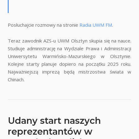
Posłuchajcie rozmowy na stronie
Radia UWM FM
.
Teraz zawodnik AZS-u UWM Olsztyn skupia się na nauce.
Studiuje administrację na Wydziale Prawa i Administracji
Uniwersytetu Warmińsko-Mazurskiego w Olsztynie.
Kolejne starty planuje dopiero na początku 2025 roku.
Najważniejszą imprezą będą mistrzostwa świata w
Chinach.
Udany start naszych
reprezentantów w