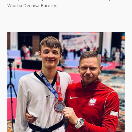
Włocha Dennisa Baretty.