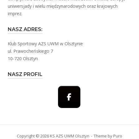
uniwersjady i wielu międzynarodowych oraz krajowych
imprez.
NASZ ADRES:
Klub Sportowy AZS UWM w Olsztynie
ul. Prawocheńskiego 7
10-720 Olsztyn
NASZ PROFIL
Copyright © 2026 KS AZS UWM Olsztyn
Theme by
Puro