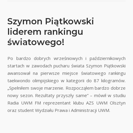
Szymon Piątkowski
liderem rankingu
światowego!
Po bardzo dobrych wrześniowych i październikowych
startach w zawodach pucharu świata Szymon Piątkowski
awansował na pierwsze miejsce światowego rankingu
taekwondo olimpijskiego w kategorii do 87 kilogramów.
„Spełniłem swoje marzenie. Rozpocząłem bardzo dobrze
nowy sezon. Rezultaty przyszły same” – mówił w studiu
Radia UWM FM reprezentant klubu AZS UWM Olsztyn
oraz student Wydziału Prawa i Administracji UWM.