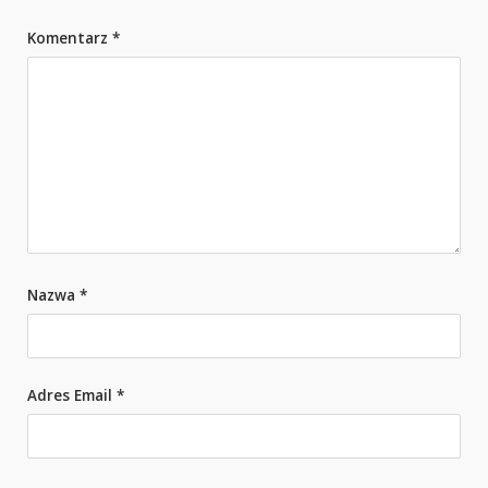
Komentarz
*
Nazwa
*
Adres Email
*