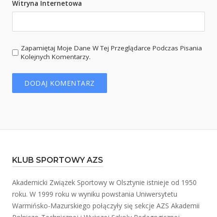
Witryna Internetowa
Zapamiętaj Moje Dane W Tej Przeglądarce Podczas Pisania
Kolejnych Komentarzy.
KLUB SPORTOWY AZS
Akademicki Związek Sportowy w Olsztynie istnieje od 1950
roku. W 1999 roku w wyniku powstania Uniwersytetu
Warmińsko-Mazurskiego połączyły się sekcje AZS Akademii