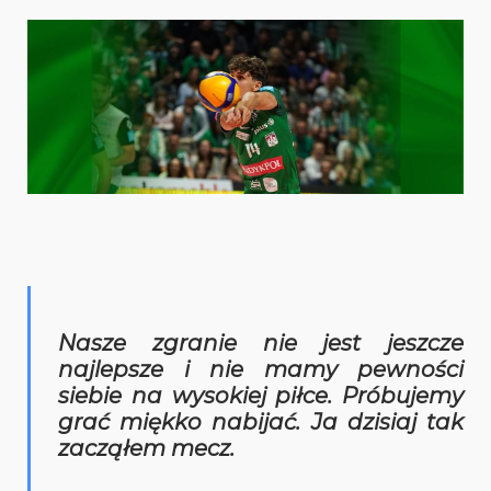
Nasze zgranie nie jest jeszcze
najlepsze i nie mamy pewności
siebie na wysokiej piłce. Próbujemy
grać miękko nabijać. Ja dzisiaj tak
zacząłem mecz.