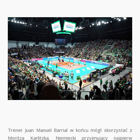
Trener Juan Manuel Barrial w końcu mógł skorzystać z
Moritza Karlitzka. Niemiecki przyjmujący najpierw