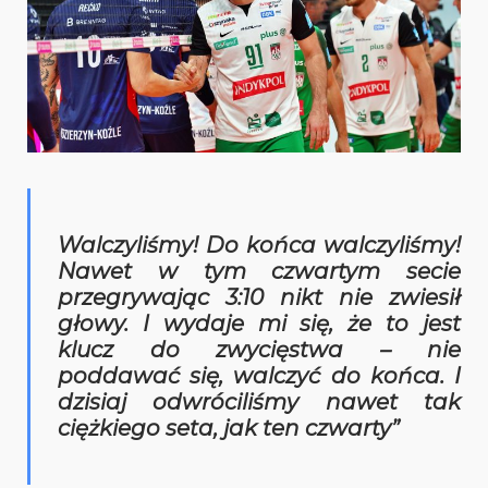
Walczyliśmy! Do końca walczyliśmy!
Nawet w tym czwartym secie
przegrywając 3:10 nikt nie zwiesił
głowy. I wydaje mi się, że to jest
klucz do zwycięstwa – nie
poddawać się, walczyć do końca. I
dzisiaj odwróciliśmy nawet tak
ciężkiego seta, jak ten czwarty”