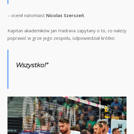
– ocenił natomiast
Nicolas Szerszeń
.
Kapitan akademików Jan Hadrava zapytany o to, co należy
poprawić w grze jego zespołu, odpowiedział krótko:
Wszystko!”