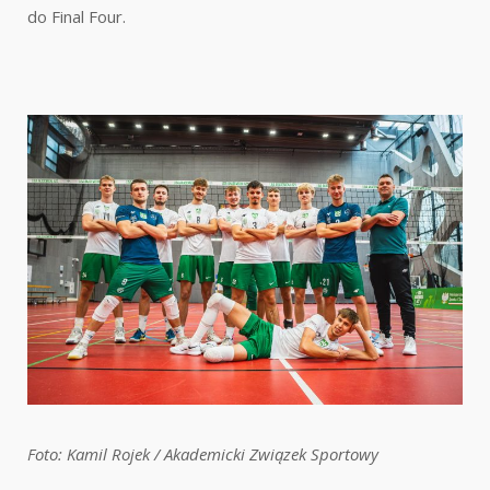
do Final Four.
Foto: Kamil Rojek / Akademicki Związek Sportowy