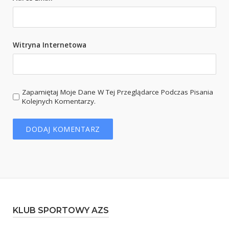
Witryna Internetowa
Zapamiętaj Moje Dane W Tej Przeglądarce Podczas Pisania
Kolejnych Komentarzy.
KLUB SPORTOWY AZS