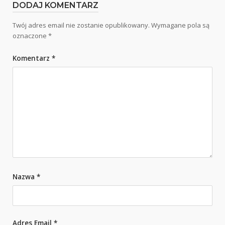
DODAJ KOMENTARZ
Twój adres email nie zostanie opublikowany.
Wymagane pola są
oznaczone
*
Komentarz
*
Nazwa
*
Adres Email
*