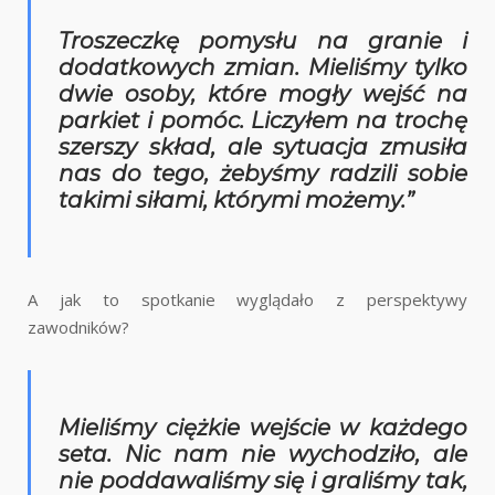
Troszeczkę pomysłu na granie i
dodatkowych zmian. Mieliśmy tylko
dwie osoby, które mogły wejść na
parkiet i pomóc. Liczyłem na trochę
szerszy skład, ale sytuacja zmusiła
nas do tego, żebyśmy radzili sobie
takimi siłami, którymi możemy.”
A jak to spotkanie wyglądało z perspektywy
zawodników?
Mieliśmy ciężkie wejście w każdego
seta. Nic nam nie wychodziło, ale
nie poddawaliśmy się i graliśmy tak,