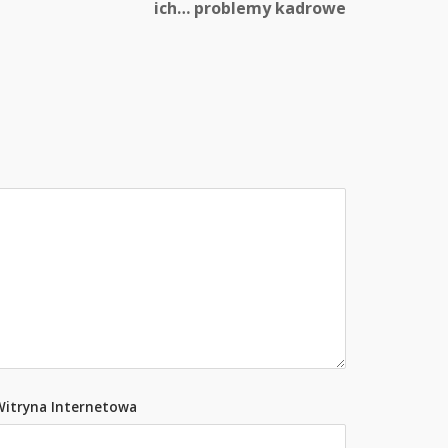
ich… problemy kadrowe
Witryna Internetowa