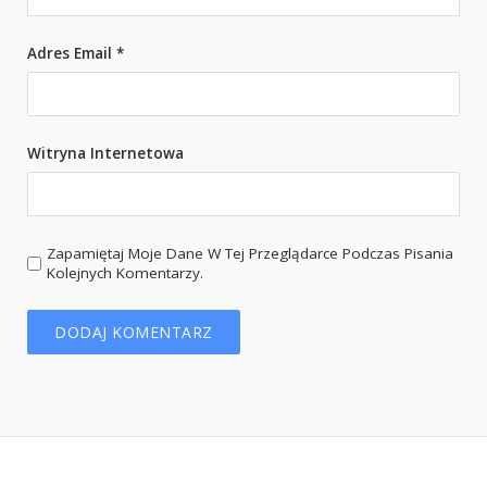
Adres Email
*
Witryna Internetowa
Zapamiętaj Moje Dane W Tej Przeglądarce Podczas Pisania
Kolejnych Komentarzy.