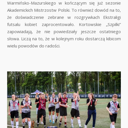
Warmińsko-Mazurskiego w kończącym się już sezonie
Akademickich Mistrzostw Polski. To również dowód na to,
że doświadczenie zebrane w rozgrywkach Ekstraligi
futsalu kobiet zaprocentowało. Kortowskie „Szpilki”
zapowiadają, że nie powiedziały jeszcze ostatniego
słowa. Liczą na to, że w kolejnym roku dostarczą kibicom
wielu powodów do radości.