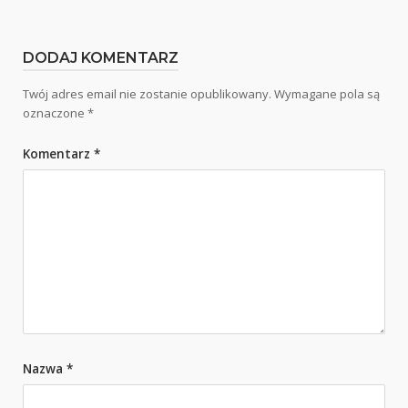
DODAJ KOMENTARZ
Twój adres email nie zostanie opublikowany.
Wymagane pola są
oznaczone
*
Komentarz
*
Nazwa
*