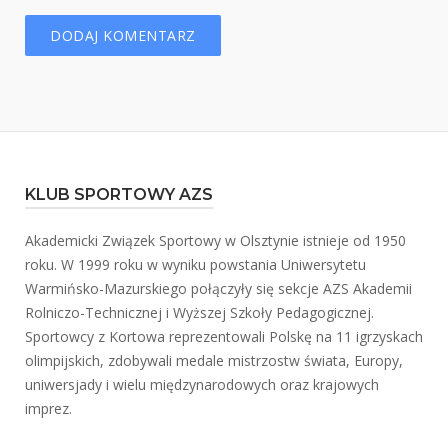
KLUB SPORTOWY AZS
Akademicki Związek Sportowy w Olsztynie istnieje od 1950
roku. W 1999 roku w wyniku powstania Uniwersytetu
Warmińsko-Mazurskiego połączyły się sekcje AZS Akademii
Rolniczo-Technicznej i Wyższej Szkoły Pedagogicznej.
Sportowcy z Kortowa reprezentowali Polskę na 11 igrzyskach
olimpijskich, zdobywali medale mistrzostw świata, Europy,
uniwersjady i wielu międzynarodowych oraz krajowych
imprez.