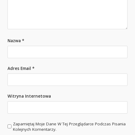
Nazwa
*
Adres Email
*
Witryna Internetowa
Zapamiętaj Moje Dane W Tej Przeglądarce Podczas Pisania
Kolejnych Komentarzy.