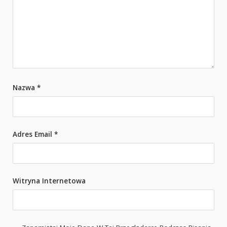
Nazwa
*
Adres Email
*
Witryna Internetowa