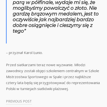
parą w półfinale, wydaje mi się, że
moglibyśmy powalczyć o złoto. Nie
gardzę brązowym medalem, jest to
oczywiście jak najbardziej bardzo
dobre osiągnięcie i cieszymy się z
tego”
– przyznał Karol Łunio.
Przed siatkarzami teraz nowe wyzwanie. Młodzi
zawodnicy zostali objęci szkoleniem centralnym w Szkole
Mistrzostwa Sportowego w Spale i przez najbliższe
cztery lata będą się przygotowywać do reprezentowania
Polski w turniejach siatkówki plażowej.
PREVIOUS POST