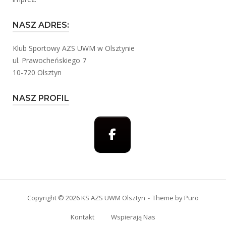
NASZ ADRES:
Klub Sportowy AZS UWM w Olsztynie
ul. Prawocheńskiego 7
10-720 Olsztyn
NASZ PROFIL
Copyright © 2026 KS AZS UWM Olsztyn
Theme by
Puro
Kontakt
Wspierają Nas