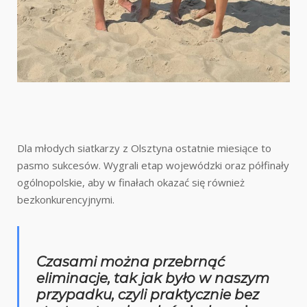
Dla młodych siatkarzy z Olsztyna ostatnie miesiące to
pasmo sukcesów. Wygrali etap wojewódzki oraz półfinały
ogólnopolskie, aby w finałach okazać się również
bezkonkurencyjnymi.
Czasami można przebrnąć
eliminacje, tak jak było w naszym
przypadku, czyli praktycznie bez