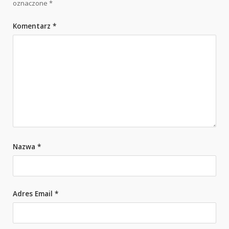
oznaczone
*
Komentarz
*
Nazwa
*
Adres Email
*