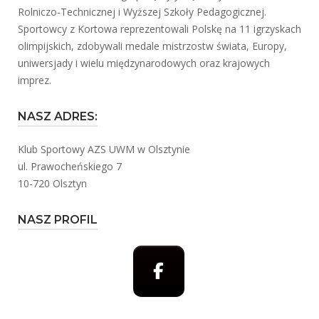
Rolniczo-Technicznej i Wyższej Szkoły Pedagogicznej.
Sportowcy z Kortowa reprezentowali Polskę na 11 igrzyskach
olimpijskich, zdobywali medale mistrzostw świata, Europy,
uniwersjady i wielu międzynarodowych oraz krajowych
imprez.
NASZ ADRES:
Klub Sportowy AZS UWM w Olsztynie
ul. Prawocheńskiego 7
10-720 Olsztyn
NASZ PROFIL