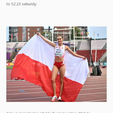
to 52.23 sekundy.