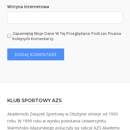
Witryna Internetowa
Zapamiętaj Moje Dane W Tej Przeglądarce Podczas Pisania
Kolejnych Komentarzy.
KLUB SPORTOWY AZS
Akademicki Związek Sportowy w Olsztynie istnieje od 1950
roku. W 1999 roku w wyniku powstania Uniwersytetu
Warmińsko-Mazurskiego połączyły się sekcje AZS Akademii