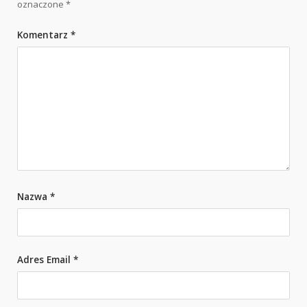
oznaczone
*
Komentarz
*
Nazwa
*
Adres Email
*