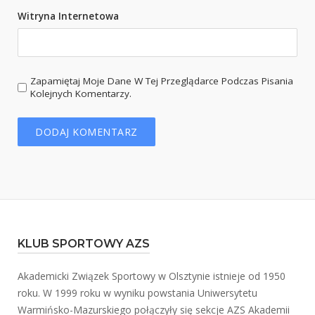
Witryna Internetowa
Zapamiętaj Moje Dane W Tej Przeglądarce Podczas Pisania
Kolejnych Komentarzy.
KLUB SPORTOWY AZS
Akademicki Związek Sportowy w Olsztynie istnieje od 1950
roku. W 1999 roku w wyniku powstania Uniwersytetu
Warmińsko-Mazurskiego połączyły się sekcje AZS Akademii