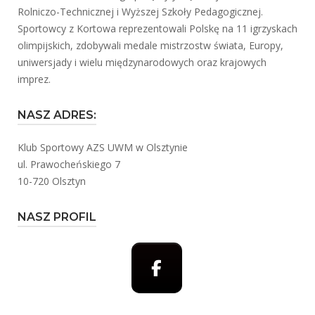
Rolniczo-Technicznej i Wyższej Szkoły Pedagogicznej.
Sportowcy z Kortowa reprezentowali Polskę na 11 igrzyskach
olimpijskich, zdobywali medale mistrzostw świata, Europy,
uniwersjady i wielu międzynarodowych oraz krajowych
imprez.
NASZ ADRES:
Klub Sportowy AZS UWM w Olsztynie
ul. Prawocheńskiego 7
10-720 Olsztyn
NASZ PROFIL