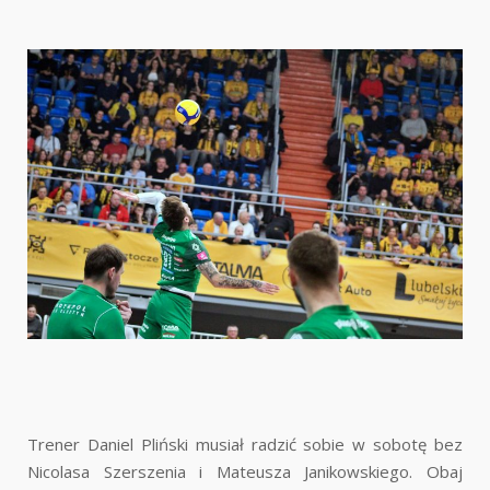
Trener Daniel Pliński musiał radzić sobie w sobotę bez
Nicolasa Szerszenia i Mateusza Janikowskiego. Obaj