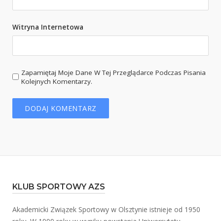
Witryna Internetowa
Zapamiętaj Moje Dane W Tej Przeglądarce Podczas Pisania
Kolejnych Komentarzy.
KLUB SPORTOWY AZS
Akademicki Związek Sportowy w Olsztynie istnieje od 1950