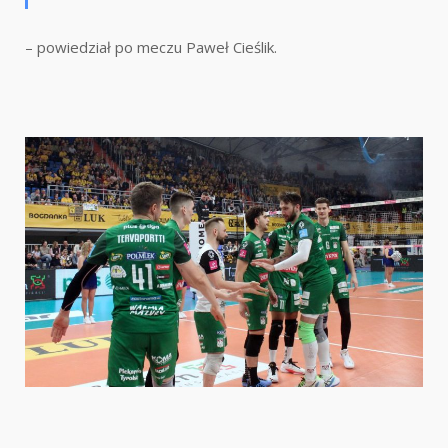
– powiedział po meczu Paweł Cieślik.