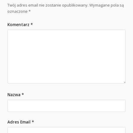
Twój adres email nie zostanie opublikowany.
Wymagane pola są
oznaczone
*
Komentarz
*
Nazwa
*
Adres Email
*