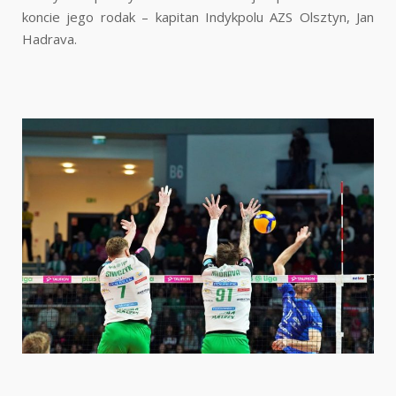
koncie jego rodak – kapitan Indykpolu AZS Olsztyn, Jan
Hadrava.