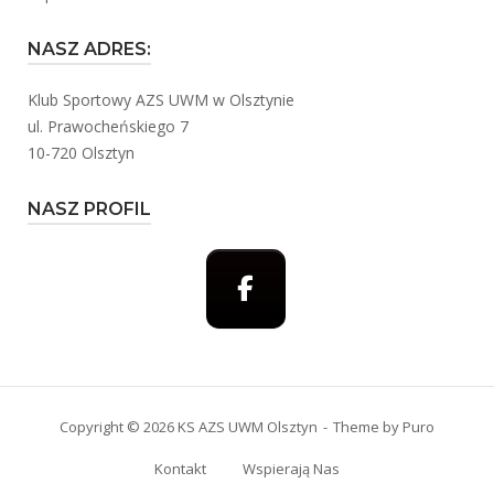
NASZ ADRES:
Klub Sportowy AZS UWM w Olsztynie
ul. Prawocheńskiego 7
10-720 Olsztyn
NASZ PROFIL
Copyright © 2026 KS AZS UWM Olsztyn
Theme by
Puro
Kontakt
Wspierają Nas