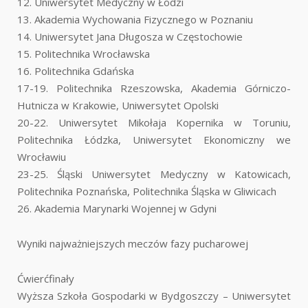
12. Uniwersytet Medyczny w Łodzi
13. Akademia Wychowania Fizycznego w Poznaniu
14. Uniwersytet Jana Długosza w Częstochowie
15. Politechnika Wrocławska
16. Politechnika Gdańska
17-19. Politechnika Rzeszowska, Akademia Górniczo-
Hutnicza w Krakowie, Uniwersytet Opolski
20-22. Uniwersytet Mikołaja Kopernika w Toruniu,
Politechnika Łódzka, Uniwersytet Ekonomiczny we
Wrocławiu
23-25. Śląski Uniwersytet Medyczny w Katowicach,
Politechnika Poznańska, Politechnika Śląska w Gliwicach
26. Akademia Marynarki Wojennej w Gdyni
Wyniki najważniejszych meczów fazy pucharowej
Ćwierćfinały
Wyższa Szkoła Gospodarki w Bydgoszczy – Uniwersytet