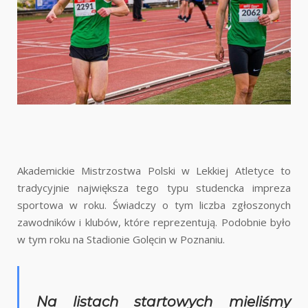
Akademickie Mistrzostwa Polski w Lekkiej Atletyce to
tradycyjnie największa tego typu studencka impreza
sportowa w roku. Świadczy o tym liczba zgłoszonych
zawodników i klubów, które reprezentują. Podobnie było
w tym roku na Stadionie Golęcin w Poznaniu.
Na listach startowych mieliśmy