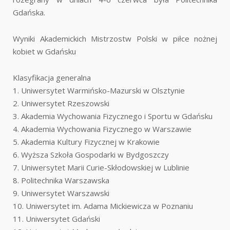
Gdańska.
Wyniki Akademickich Mistrzostw Polski w piłce nożnej
kobiet w Gdańsku
Klasyfikacja generalna
1. Uniwersytet Warmińsko-Mazurski w Olsztynie
2. Uniwersytet Rzeszowski
3. Akademia Wychowania Fizycznego i Sportu w Gdańsku
4. Akademia Wychowania Fizycznego w Warszawie
5. Akademia Kultury Fizycznej w Krakowie
6. Wyższa Szkoła Gospodarki w Bydgoszczy
7. Uniwersytet Marii Curie-Skłodowskiej w Lublinie
8. Politechnika Warszawska
9. Uniwersytet Warszawski
10. Uniwersytet im. Adama Mickiewicza w Poznaniu
11. Uniwersytet Gdański