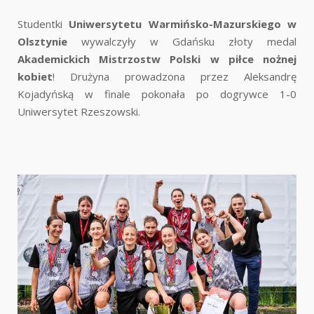
Studentki
Uniwersytetu Warmińsko-Mazurskiego w
Olsztynie
wywalczyły w Gdańsku złoty medal
Akademickich Mistrzostw Polski w piłce nożnej
kobiet
! Drużyna prowadzona przez Aleksandrę
Kojadyńską w finale pokonała po dogrywce 1-0
Uniwersytet Rzeszowski.