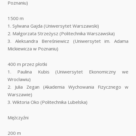
Poznaniu)
1500 m
1. Sylwana Gajda (Uniwersytet Warszawski)
2. Małgorzata Strzeżysz (Politechnika Warszawska)
3. Aleksandra Bereśniewicz (Uniwersytet im. Adama
Mickiewicza w Poznaniu)
400 m przez płotki
1. Paulina Kubis (Uniwersytet Ekonomiczny we
Wrocławiu)
2. Julia Zegan (Akademia Wychowania Fizycznego w
Warszawie)
3. Wiktoria Oko (Politechnika Lubelska)
Mężczyźni
200 m