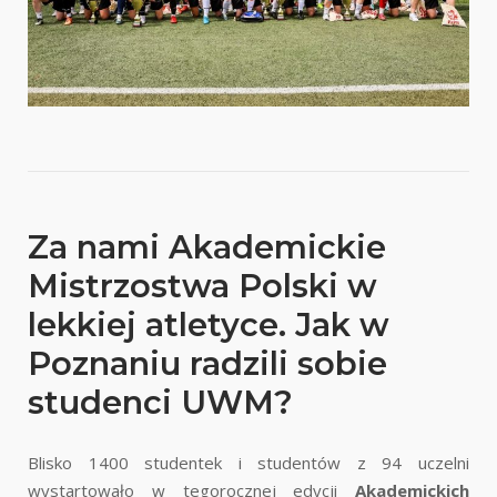
Za nami Akademickie
Mistrzostwa Polski w
lekkiej atletyce. Jak w
Poznaniu radzili sobie
studenci UWM?
Blisko 1400 studentek i studentów z 94 uczelni
wystartowało w tegorocznej edycji
Akademickich