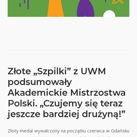
Złote „Szpilki” z UWM
podsumowały
Akademickie Mistrzostwa
Polski. „Czujemy się teraz
jeszcze bardziej drużyną!”
Złoty medal wywalczony na początku czerwca w Gdańsku