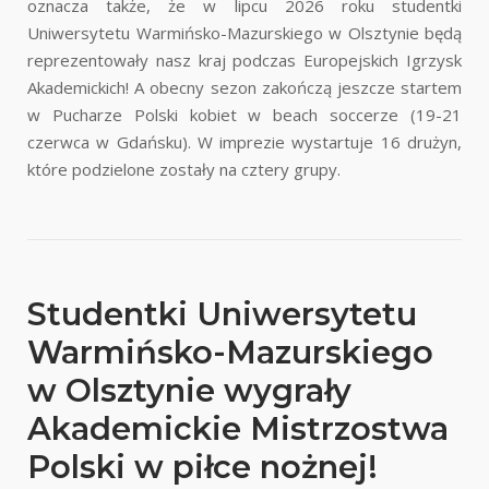
oznacza także, że w lipcu 2026 roku studentki
Uniwersytetu Warmińsko-Mazurskiego w Olsztynie będą
reprezentowały nasz kraj podczas Europejskich Igrzysk
Akademickich! A obecny sezon zakończą jeszcze startem
w Pucharze Polski kobiet w beach soccerze (19-21
czerwca w Gdańsku). W imprezie wystartuje 16 drużyn,
które podzielone zostały na cztery grupy.
Studentki Uniwersytetu
Warmińsko-Mazurskiego
w Olsztynie wygrały
Akademickie Mistrzostwa
Polski w piłce nożnej!