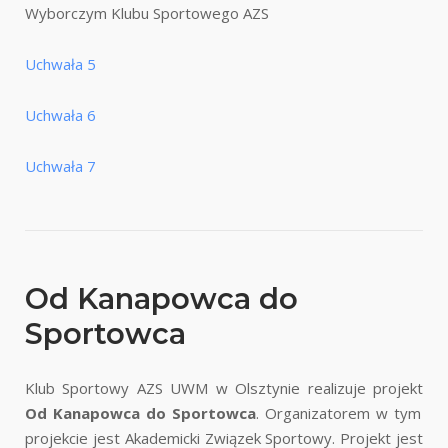
Wyborczym Klubu Sportowego AZS
Uchwała 5
Uchwała 6
Uchwała 7
Od Kanapowca do
Sportowca
Klub Sportowy AZS UWM w Olsztynie realizuje projekt
Od Kanapowca do Sportowca
. Organizatorem w tym
projekcie jest Akademicki Związek Sportowy. Projekt jest