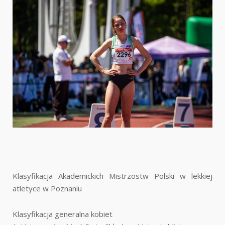
Klasyfikacja Akademickich Mistrzostw Polski w lekkiej
atletyce w Poznaniu
Klasyfikacja generalna kobiet