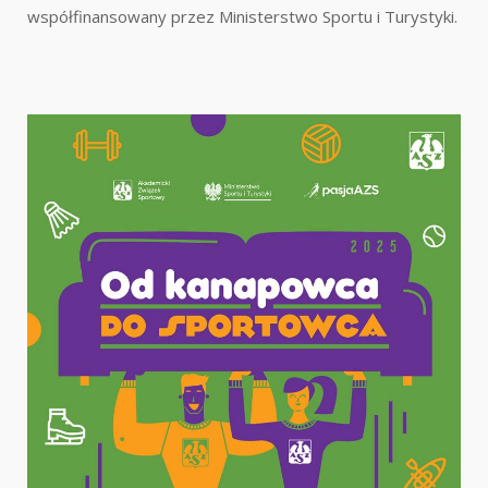
współfinansowany przez Ministerstwo Sportu i Turystyki.