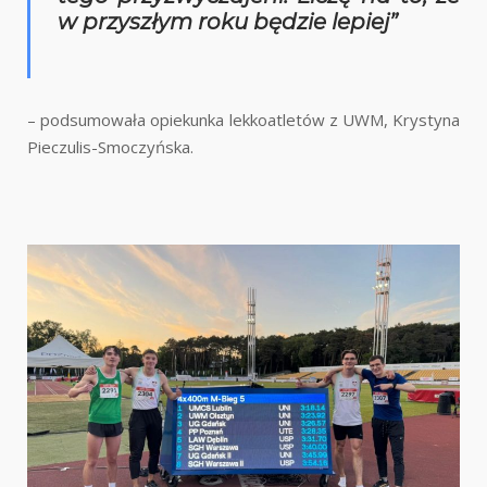
w przyszłym roku będzie lepiej”
– podsumowała opiekunka lekkoatletów z UWM, Krystyna
Pieczulis-Smoczyńska.