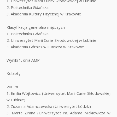
1. Uniwersytet Marii Curie-Skłodowskiej w Lublinie
2. Politechnika Gdańska
3. Akademia Kultury Fizycznej w Krakowie
Klasyfikacja generalna mężczyzn
1. Politechnika Gdańska
2. Uniwersytet Marii Curie-Skłodowskiej w Lublinie
3. Akademia Górniczo-Hutnicza w Krakowie
Wyniki 1. dnia AMP
Kobiety
200 m
1. Emilia Wójtowicz (Uniwersytet Marii Curie-Skłodowskiej
w Lublinie)
2. Zuzanna Adamczewska (Uniwersytet Łódzki)
3. Marta Zimna (Uniwersytet im. Adama Mickiewicza w