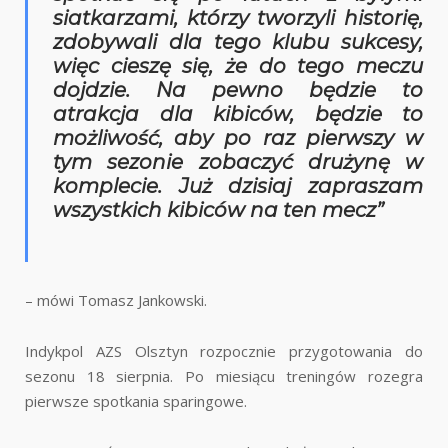
siatkarzami, którzy tworzyli historię,
zdobywali dla tego klubu sukcesy,
więc cieszę się, że do tego meczu
dojdzie. Na pewno będzie to
atrakcja dla kibiców, będzie to
możliwość, aby po raz pierwszy w
tym sezonie zobaczyć drużynę w
komplecie. Już dzisiaj zapraszam
wszystkich kibiców na ten mecz”
– mówi Tomasz Jankowski.
Indykpol AZS Olsztyn rozpocznie przygotowania do
sezonu 18 sierpnia. Po miesiącu treningów rozegra
pierwsze spotkania sparingowe.