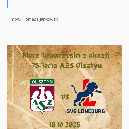
– mówi Tomasz Jankowski.