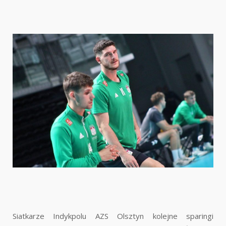
Siatkarze Indykpolu AZS Olsztyn kolejne sparingi