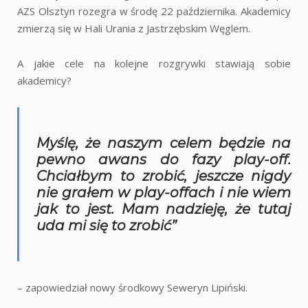
AZS Olsztyn rozegra w środę 22 października. Akademicy
zmierzą się w Hali Urania z Jastrzębskim Węglem.
A jakie cele na kolejne rozgrywki stawiają sobie
akademicy?
Myślę, że naszym celem będzie na
pewno awans do fazy play-off.
Chciałbym to zrobić, jeszcze nigdy
nie grałem w play-offach i nie wiem
jak to jest. Mam nadzieję, że tutaj
uda mi się to zrobić”
– zapowiedział nowy środkowy Seweryn Lipiński.