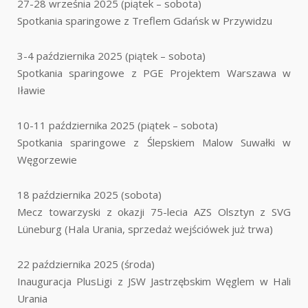
27-28 września 2025 (piątek – sobota)
Spotkania sparingowe z Treflem Gdańsk w Przywidzu
3-4 października 2025 (piątek – sobota)
Spotkania sparingowe z PGE Projektem Warszawa w
Iławie
10-11 października 2025 (piątek – sobota)
Spotkania sparingowe z Ślepskiem Malow Suwałki w
Węgorzewie
18 października 2025 (sobota)
Mecz towarzyski z okazji 75-lecia AZS Olsztyn z SVG
Lüneburg (Hala Urania, sprzedaż wejściówek już trwa)
22 października 2025 (środa)
Inauguracja PlusLigi z JSW Jastrzębskim Węglem w Hali
Urania