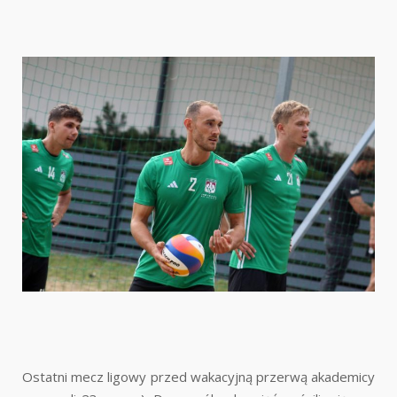
Ostatni mecz ligowy przed wakacyjną przerwą akademicy