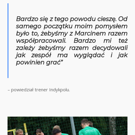
Bardzo się z tego powodu cieszę. Od
samego początku moim pomysłem
było to, żebyśmy z Marcinem razem
współpracowali. Bardzo mi też
zależy żebyśmy razem decydowali
jak zespół ma wyglądać i jak
powinien grać”
– powiedział trener Indykpolu.