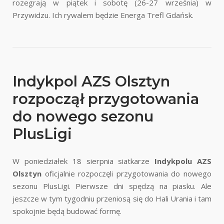
rozegrają w piątek i sobotę (26-27 września) w
Przywidzu. Ich rywalem będzie Energa Trefl Gdańsk.
Indykpol AZS Olsztyn
rozpoczął przygotowania
do nowego sezonu
PlusLigi
W poniedziałek 18 sierpnia siatkarze
Indykpolu AZS
Olsztyn
oficjalnie rozpoczęli przygotowania do nowego
sezonu PlusLigi. Pierwsze dni spędzą na piasku. Ale
jeszcze w tym tygodniu przeniosą się do Hali Urania i tam
spokojnie będą budować formę.