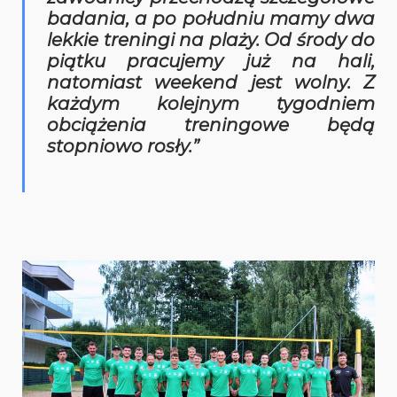
badania, a po południu mamy dwa
lekkie treningi na plaży. Od środy do
piątku pracujemy już na hali,
natomiast weekend jest wolny. Z
każdym kolejnym tygodniem
obciążenia treningowe będą
stopniowo rosły.”