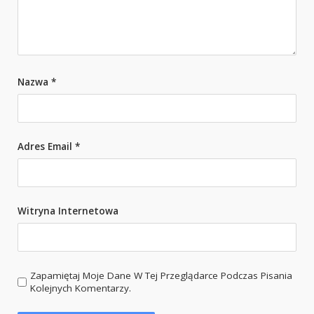
Nazwa
*
Adres Email
*
Witryna Internetowa
Zapamiętaj Moje Dane W Tej Przeglądarce Podczas Pisania
Kolejnych Komentarzy.