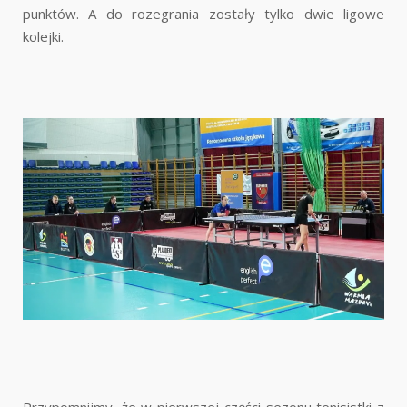
punktów. A do rozegrania zostały tylko dwie ligowe
kolejki.