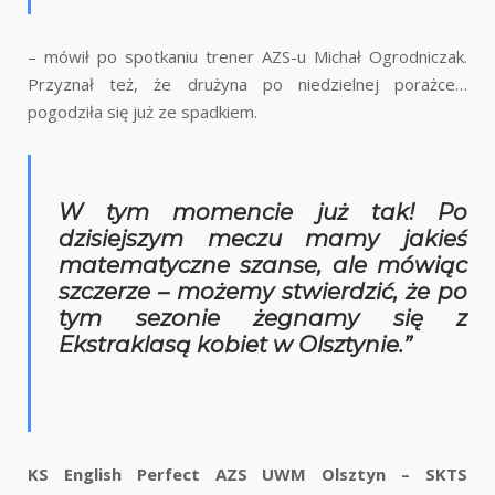
– mówił po spotkaniu trener AZS-u Michał Ogrodniczak.
Przyznał też, że drużyna po niedzielnej porażce…
pogodziła się już ze spadkiem.
W tym momencie już tak! Po
dzisiejszym meczu mamy jakieś
matematyczne szanse, ale mówiąc
szczerze – możemy stwierdzić, że po
tym sezonie żegnamy się z
Ekstraklasą kobiet w Olsztynie.”
KS English Perfect AZS UWM Olsztyn – SKTS