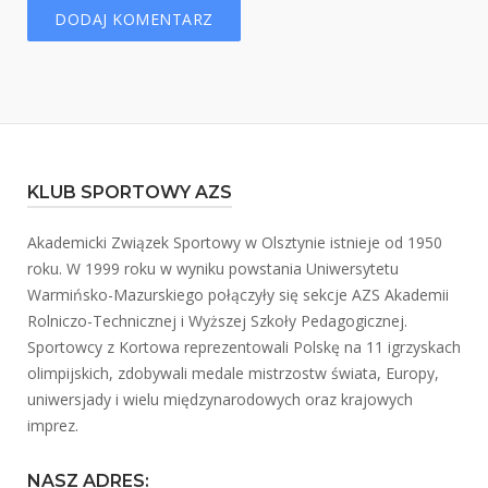
KLUB SPORTOWY AZS
Akademicki Związek Sportowy w Olsztynie istnieje od 1950
roku. W 1999 roku w wyniku powstania Uniwersytetu
Warmińsko-Mazurskiego połączyły się sekcje AZS Akademii
Rolniczo-Technicznej i Wyższej Szkoły Pedagogicznej.
Sportowcy z Kortowa reprezentowali Polskę na 11 igrzyskach
olimpijskich, zdobywali medale mistrzostw świata, Europy,
uniwersjady i wielu międzynarodowych oraz krajowych
imprez.
NASZ ADRES: